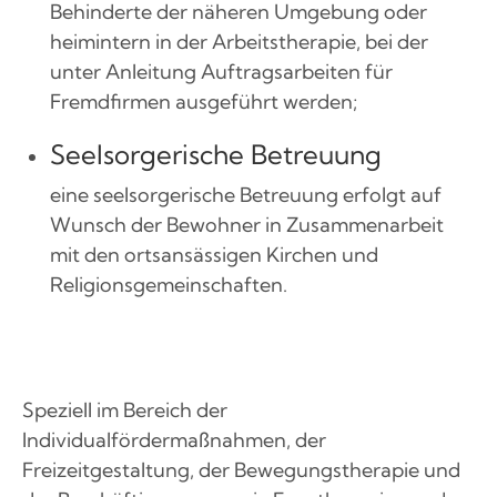
Behinderte der näheren Umgebung oder
heimintern in der Arbeitstherapie, bei der
unter Anleitung Auftragsarbeiten für
Fremdfirmen ausgeführt werden;
Seelsorgerische Betreuung
eine seelsorgerische Betreuung erfolgt auf
Wunsch der Bewohner in Zusammenarbeit
mit den ortsansässigen Kirchen und
Religionsgemeinschaften.
Speziell im Bereich der
Individualfördermaßnahmen, der
Freizeitgestaltung, der Bewegungstherapie und