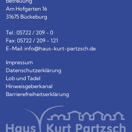
Betreuung
Am Hofgarten 16
31675 Bückeburg
Tel.: 05722 / 209 - 0
Fax: 05722 / 209 - 121
E-Mail:
info@haus-kurt-partzsch.de
Impressum
Datenschutzerklärung
Lob und Tadel
Hinweisgeberkanal
Barrierefreiheitserklärung