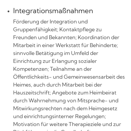
Integrationsmaßnahmen
Förderung der Integration und
Gruppenfähigkeit; Kontaktpflege zu
Freunden und Bekannten; Koordination der
Mitarbeit in einer Werkstatt für Behinderte;
sinnvolle Betätigung im Umfeld der
Einrichtung zur Erlangung sozialer
Kompetenzen; Teilnahme an der
Öffentlichkeits- und Gemeinwesensarbeit des
Heimes, auch durch Mitarbeit bei der
Hauszeitschrift; Angebote zum Heimbeirat
durch Wahrnehmung von Mitsprache- und
Mitwirkungsrechten nach dem Heimgesetz
und einrichtungsinterner Regelungen;
Motivation für weitere Therapieziele und zur