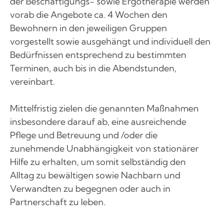
der Beschäftigungs- sowie Ergotherapie werden
vorab die Angebote ca. 4 Wochen den
Bewohnern in den jeweiligen Gruppen
vorgestellt sowie ausgehängt und individuell den
Bedürfnissen entsprechend zu bestimmten
Terminen, auch bis in die Abendstunden,
vereinbart.
Mittelfristig zielen die genannten Maßnahmen
insbesondere darauf ab, eine ausreichende
Pflege und Betreuung und /oder die
zunehmende Unabhängigkeit von stationärer
Hilfe zu erhalten, um somit selbständig den
Alltag zu bewältigen sowie Nachbarn und
Verwandten zu begegnen oder auch in
Partnerschaft zu leben.