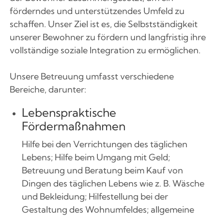
förderndes und unterstützendes Umfeld zu
schaffen. Unser Ziel ist es, die Selbstständigkeit
unserer Bewohner zu fördern und langfristig ihre
vollständige soziale Integration zu ermöglichen.
Unsere Betreuung umfasst verschiedene
Bereiche, darunter:
Lebenspraktische
Fördermaßnahmen
Hilfe bei den Verrichtungen des täglichen
Lebens; Hilfe beim Umgang mit Geld;
Betreuung und Beratung beim Kauf von
Dingen des täglichen Lebens wie z. B. Wäsche
und Bekleidung; Hilfestellung bei der
Gestaltung des Wohnumfeldes; allgemeine