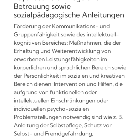
Betreuung sowie
sozialpädagogische Anleitungen
Förderung der Kommunikations- und
Gruppenfähigkeit sowie des intellektuell-
kognitiven Bereiches; Maßnahmen, die der
Erhaltung und Weiterentwicklung von
erworbenen Leistungsfähigkeiten im
körperlichen und sprachlichen Bereich sowie
der Persönlichkeit im sozialen und kreativen
Bereich dienen; Intervention und Hilfen, die
aufgrund von funktionellen oder
intellektuellen Einschränkungen oder
individuellen psycho-sozialen
Problemstellungen notwendig sind wie z. B.
Anleitung der Selbstpflege, Schutz vor
Selbst- und Fremdgefährdung;