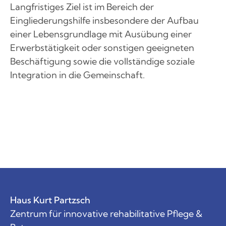
Langfristiges Ziel ist im Bereich der
Eingliederungshilfe insbesondere der Aufbau
einer Lebensgrundlage mit Ausübung einer
Erwerbstätigkeit oder sonstigen geeigneten
Beschäftigung sowie die vollständige soziale
Integration in die Gemeinschaft.
Haus Kurt Partzsch
Zentrum für innovative rehabilitative Pflege &