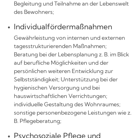
Begleitung und Teilnahme an der Lebenswelt
des Bewohners;
Individualfördermaßnahmen
Gewährleistung von internen und externen
tagesstrukturierenden Maßnahmen;
Beratung bei der Lebensplanung z. B. im Blick
auf berufliche Möglichkeiten und der
persönlichen weiteren Entwicklung zur
Selbstständigkeit; Unterstützung bei der
hygienischen Versorgung und bei
hauswirtschaftlichen Verrichtungen;
individuelle Gestaltung des Wohnraumes;
sonstige personenbezogene Leistungen wie z.
B. Pflegeberatung;
Psychosoziale Pflege und