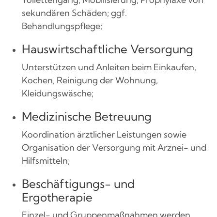
sekundären Schäden; ggf.
Behandlungspflege;
Hauswirtschaftliche Versorgung
Unterstützen und Anleiten beim Einkaufen,
Kochen, Reinigung der Wohnung,
Kleidungswäsche;
Medizinische Betreuung
Koordination ärztlicher Leistungen sowie
Organisation der Versorgung mit Arznei- und
Hilfsmitteln;
Beschäftigungs- und
Ergotherapie
Einzel- und Gruppenmaßnahmen werden