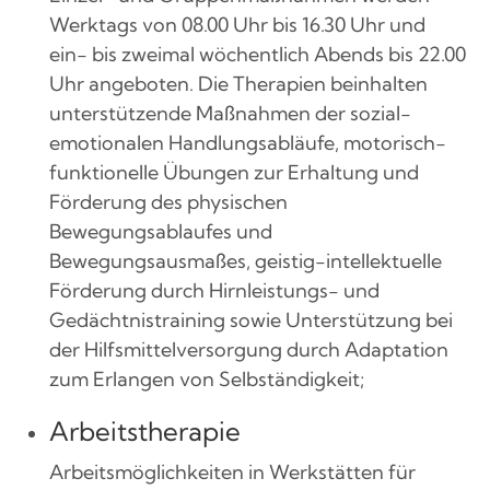
Werktags von 08.00 Uhr bis 16.30 Uhr und
ein- bis zweimal wöchentlich Abends bis 22.00
Uhr angeboten. Die Therapien beinhalten
unterstützende Maßnahmen der sozial-
emotionalen Handlungsabläufe, motorisch-
funktionelle Übungen zur Erhaltung und
Förderung des physischen
Bewegungsablaufes und
Bewegungsausmaßes, geistig-intellektuelle
Förderung durch Hirnleistungs- und
Gedächtnistraining sowie Unterstützung bei
der Hilfsmittelversorgung durch Adaptation
zum Erlangen von Selbständigkeit;
Arbeitstherapie
Arbeitsmöglichkeiten in Werkstätten für