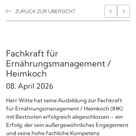
ZURÜCK ZUR ÜBERSICHT
Fachkraft für
Ernährungsmanagement /
Heimkoch
08. April 2026
Herr Witte hat seine Ausbildung zur Fachkraft
für Ernährungsmanagement / Heimkoch (IHK)
mit Bestnoten erfolgreich abgeschlossen – ein
Erfolg, der sein außergewöhnliches Engagement
und seine hohe fachliche Kompetenz