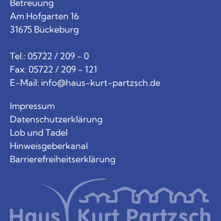
Betreuung
Am Hofgarten 16
31675 Bückeburg
Tel.: 05722 / 209 - 0
Fax: 05722 / 209 - 121
E-Mail:
info@haus-kurt-partzsch.de
Impressum
Datenschutzerklärung
Lob und Tadel
Hinweisgeberkanal
Barrierefreiheitserklärung