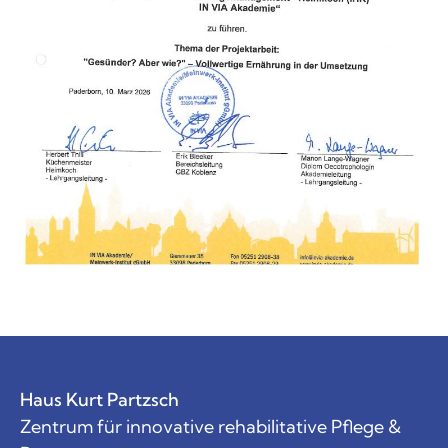
Haus Kurt Partzsch
Zentrum für innovative rehabilitative Pflege &