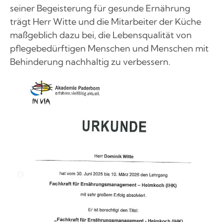
seiner Begeisterung für gesunde Ernährung
trägt Herr Witte und die Mitarbeiter der Küche
maßgeblich dazu bei, die Lebensqualität von
pflegebedürftigen Menschen und Menschen mit
Behinderung nachhaltig zu verbessern.