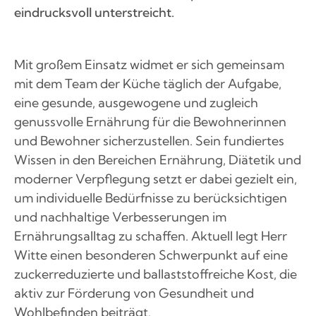
eindrucksvoll unterstreicht.
Mit großem Einsatz widmet er sich gemeinsam
mit dem Team der Küche täglich der Aufgabe,
eine gesunde, ausgewogene und zugleich
genussvolle Ernährung für die Bewohnerinnen
und Bewohner sicherzustellen. Sein fundiertes
Wissen in den Bereichen Ernährung, Diätetik und
moderner Verpflegung setzt er dabei gezielt ein,
um individuelle Bedürfnisse zu berücksichtigen
und nachhaltige Verbesserungen im
Ernährungsalltag zu schaffen. Aktuell legt Herr
Witte einen besonderen Schwerpunkt auf eine
zuckerreduzierte und ballaststoffreiche Kost, die
aktiv zur Förderung von Gesundheit und
Wohlbefinden beiträgt.