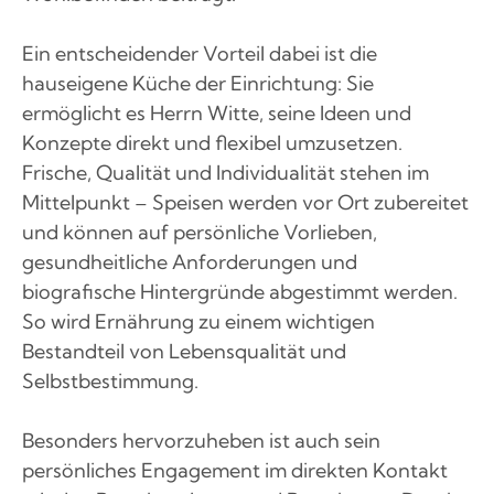
Ein entscheidender Vorteil dabei ist die
hauseigene Küche der Einrichtung: Sie
ermöglicht es Herrn Witte, seine Ideen und
Konzepte direkt und flexibel umzusetzen.
Frische, Qualität und Individualität stehen im
Mittelpunkt – Speisen werden vor Ort zubereitet
und können auf persönliche Vorlieben,
gesundheitliche Anforderungen und
biografische Hintergründe abgestimmt werden.
So wird Ernährung zu einem wichtigen
Bestandteil von Lebensqualität und
Selbstbestimmung.
Besonders hervorzuheben ist auch sein
persönliches Engagement im direkten Kontakt