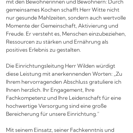
mit den Bewohnerinnen und Bewohnern: Durch
gemeinsames Kochen schafft Herr Witte nicht
nur gesunde Mahlzeiten, sondern auch wertvolle
Momente der Gemeinschaft, Aktivierung und
Freude. Er versteht es, Menschen einzubeziehen,
Ressourcen zu stärken und Ernährung als
positives Erlebnis zu gestalten.
Die Einrichtungsleitung Herr Wilden würdigt
diese Leistung mit anerkennenden Worten: „Zu
Ihrem hervorragenden Abschluss gratuliere ich
Ihnen herzlich. Ihr Engagement, Ihre
Fachkompetenz und Ihre Leidenschaft für eine
hochwertige Versorgung sind eine große
Bereicherung für unsere Einrichtung.“
Mit seinem Einsatz, seiner Fachkenntnis und